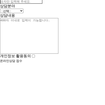
상담분야
상담내용
개인정보 활용동의
온라인상담 접수