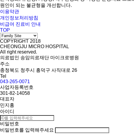
원인이 되는 불균형을 개선합니다.
이용약관
개인정보처리방침
비급여 진료비 안내
TOP
COPYRIGHT 2018
CHEONGJU MICRO HOSPITAL
All right reserved.
의료법인 송암의료재단 마이크로병원
주소
충청북도 청주시 흥덕구 사직대로 26
Tel
043-265-0071
사업자등록번호
301-82-14058
대표자
민지홍
아이디
비밀번호
비밀번호를 입력해주세요