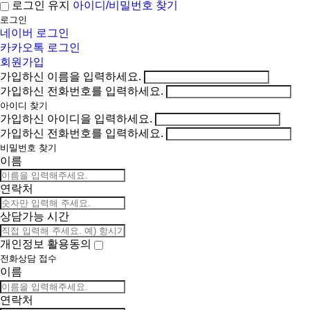
아이디/비밀번호 찾기
로그인 유지
로그인
네이버 로그인
카카오톡 로그인
회원가입
가입하신 이름을 입력하세요.
가입하신 전화번호를 입력하세요.
아이디 찾기
가입하신 아이디을 입력하세요.
가입하신 전화번호를 입력하세요.
비밀번호 찾기
이름
연락처
상담가능 시간
개인정보 활용동의
전화상담 접수
이름
연락처